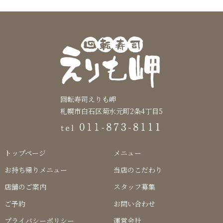
回転寿司えりも岬
札幌市白石区菊水元町2条4丁目5
トップページ
メニュー
お持ち帰りメニュー
当店のこだわり
店舗のご案内
スタッフ募集
ご予約
お問い合わせ
プライバシーポリシー
運営会社