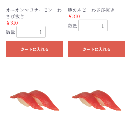
オニオンマヨサーモン わ
豚カルビ わさび抜き
さび抜き
￥310
￥310
数量
数量
カートに入れる
カートに入れる