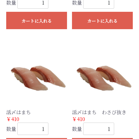
数量
数量
カートに入れる
カートに入れる
活〆はまち
活〆はまち わさび抜き
￥410
￥410
数量
数量