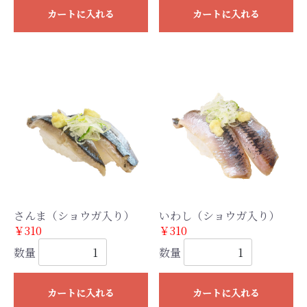
カートに入れる
カートに入れる
さんま（ショウガ入り）
いわし（ショウガ入り）
￥310
￥310
数量
数量
カートに入れる
カートに入れる