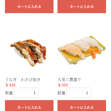
カートに入れる
カートに入れる
うなぎ わさび抜き
人気三貫盛り
￥410
￥410
数量
数量
カートに入れる
カートに入れる