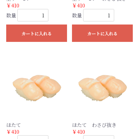
￥410
￥410
数量
数量
カートに入れる
カートに入れる
ほたて
ほたて わさび抜き
￥410
￥410