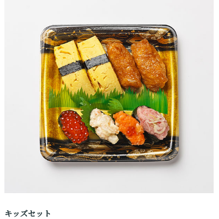
キッズセット