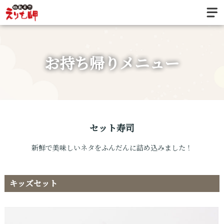
お持ち帰りメニュー
セット寿司
新鮮で美味しいネタをふんだんに詰め込みました！
キッズセット